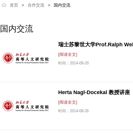
首页
>
合作交流
>
国内交流
国内交流
瑞士苏黎世大学Prof.Ralph Weber讲
[阅读全文]
时间：
2014-09-28
Herta Nagl-Docekal 教授讲座
[阅读全文]
时间：
2014-08-26