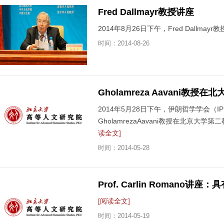
Fred Dallmayr教授讲座
2014年8月26日下午，Fred Dallmayr
时间：
2014-08-26
Gholamreza Aavani教授
2014年5月28日下午，伊朗哲学学会（I
GholamrezaAavani教授在北京大学第二教
读全文]
时间：
2014-05-28
Prof. Carlin Romano讲
[阅读全文]
时间：
2014-05-19