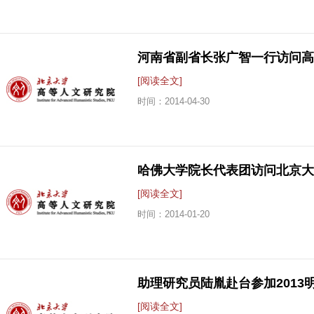
河南省副省长张广智一行访问高
[阅读全文]
时间：
2014-04-30
哈佛大学院长代表团访问北京大
[阅读全文]
时间：
2014-01-20
助理研究员陆胤赴台参加201
[阅读全文]