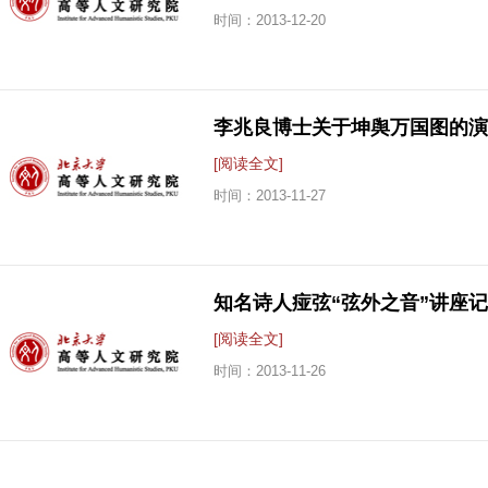
时间：
2013-12-20
李兆良博士关于坤舆万国图的演
[阅读全文]
时间：
2013-11-27
知名诗人痖弦“弦外之音”讲座
[阅读全文]
时间：
2013-11-26