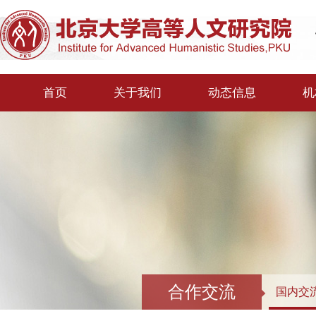
首页
关于我们
动态信息
机
合作交流
国内交